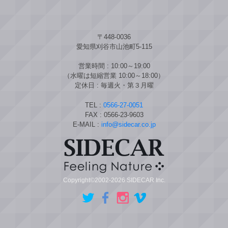
〒448-0036
愛知県刈谷市山池町5-115
営業時間 : 10:00～19:00
（水曜は短縮営業 10:00～18:00）
定休日 : 毎週火・第３月曜
TEL :
0566-27-0051
FAX : 0566-23-9603
E-MAIL :
info@sidecar.co.jp
Copyright©2002-2026 SIDECAR Inc.