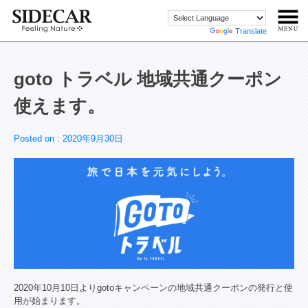
Powered by
Translate
goto トラベル 地域共通クーポン
使えます。
Posted on :
2020年9月30日
2020年10月10日よりgotoキャンペーンの地域共通クーポンの発行と使
用が始まります。