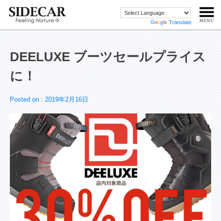
Powered by
Translate
DEELUXE ブーツセールプライス
に！
Posted on :
2019年2月16日