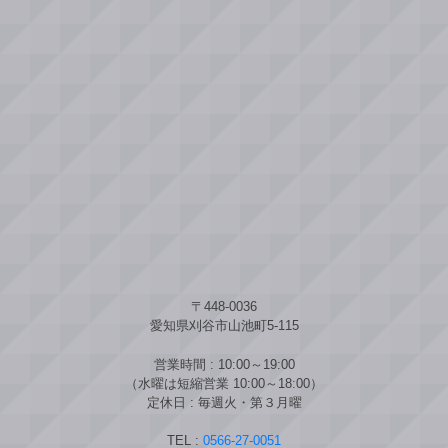
〒448-0036
愛知県刈谷市山池町5-115
営業時間 : 10:00～19:00
（水曜は短縮営業 10:00～18:00）
定休日 : 毎週火・第３月曜
TEL :
0566-27-0051