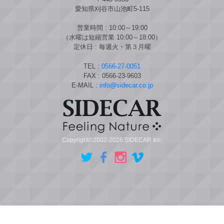
愛知県刈谷市山池町5-115
営業時間 : 10:00～19:00
（水曜は短縮営業 10:00～18:00）
定休日 : 毎週火・第３月曜
TEL :
0566-27-0051
FAX : 0566-23-9603
E-MAIL :
info@sidecar.co.jp
Copyright©2002-2026 SIDECAR Inc.